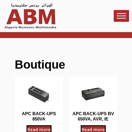
Boutique
APC BACK-UPS
APC BACK-UPS BV
850VA
650VA, AVR, IE
Read more
Read more