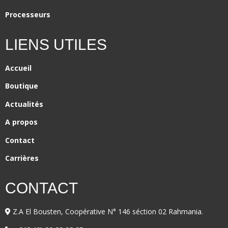
Processeurs
LIENS UTILES
Accueil
Boutique
Actualités
A propos
Contact
Carrières
CONTACT
Z.A El Bousten, Coopérative N° 146 séction 02 Rahmania.