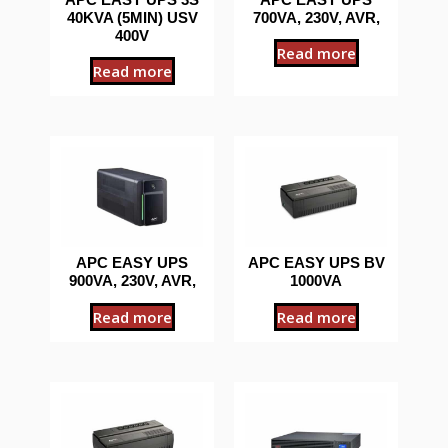
40KVA (5MIN) USV
700VA, 230V, AVR,
400V
Read more
Read more
APC EASY UPS
APC EASY UPS BV
900VA, 230V, AVR,
1000VA
Read more
Read more