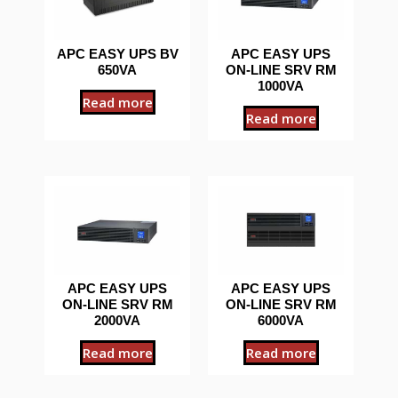
APC EASY UPS BV
APC EASY UPS
650VA
ON-LINE SRV RM
1000VA
Read more
Read more
APC EASY UPS
APC EASY UPS
ON-LINE SRV RM
ON-LINE SRV RM
2000VA
6000VA
Read more
Read more