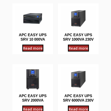
APC EASY UPS
APC EASY UPS
SRV 10 000VA
SRV 1000VA 230V
Read more
Read more
APC EASY UPS
APC EASY UPS
SRV 2000VA
SRV 6000VA 230V
Read more
Read more