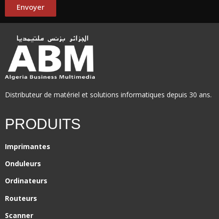
Envoyer
Distributeur de matériel et solutions informatiques depuis 30 ans.
PRODUITS
Imprimantes
Onduleurs
Ordinateurs
Routeurs
Scanner