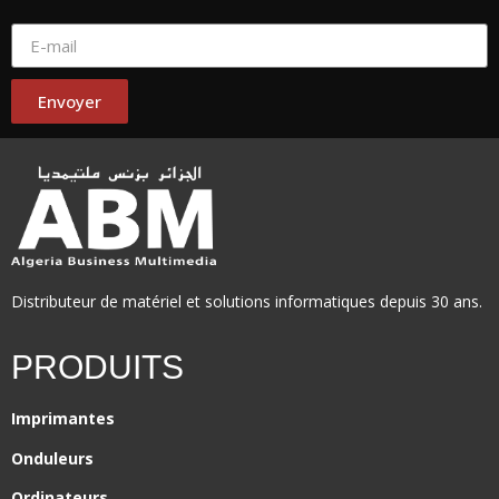
Envoyer
Distributeur de matériel et solutions informatiques depuis 30 ans.
PRODUITS
Imprimantes
Onduleurs
Ordinateurs