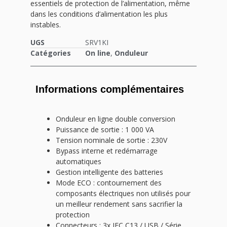
essentiels de protection de l’alimentation, même
dans les conditions d’alimentation les plus
instables.
UGS
SRV1KI
Catégories
On line
,
Onduleur
Informations complémentaires
Onduleur en ligne double conversion
Puissance de sortie : 1 000 VA
Tension nominale de sortie : 230V
Bypass interne et redémarrage
automatiques
Gestion intelligente des batteries
Mode ECO : contournement des
composants électriques non utilisés pour
un meilleur rendement sans sacrifier la
protection
Connecteurs : 3x IEC C13 / USB / Série