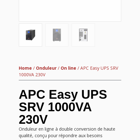
Home
/
Onduleur
/
On line
/ APC Easy UPS SRV
1000VA 230V
APC Easy UPS
SRV 1000VA
230V
Onduleur en ligne à double conversion de haute
qualité, conçu pour répondre aux besoins