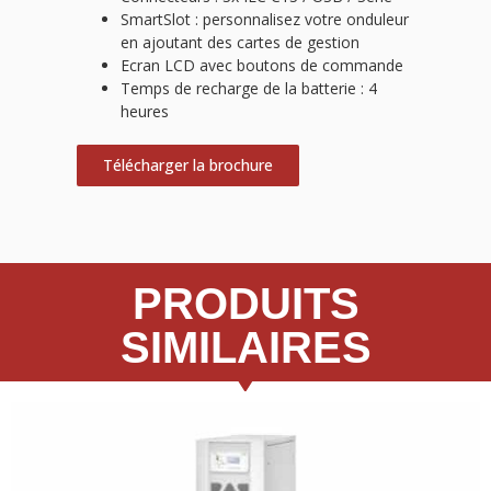
SmartSlot : personnalisez votre onduleur
en ajoutant des cartes de gestion
Ecran LCD avec boutons de commande
Temps de recharge de la batterie : 4
heures
Télécharger la brochure
PRODUITS
SIMILAIRES