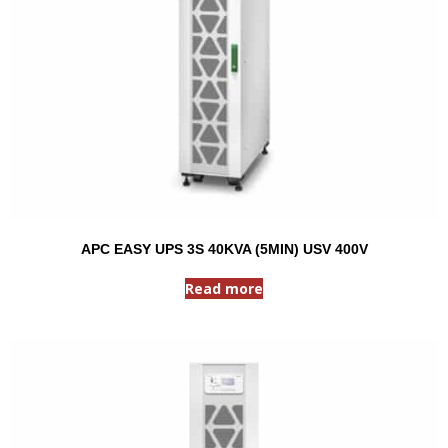
APC EASY UPS 3S 40KVA (5MIN) USV 400V
Read more