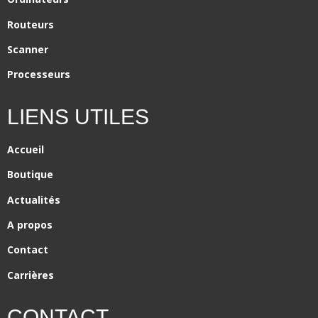
Routeurs
Scanner
Processeurs
LIENS UTILES
Accueil
Boutique
Actualités
A propos
Contact
Carrières
CONTACT