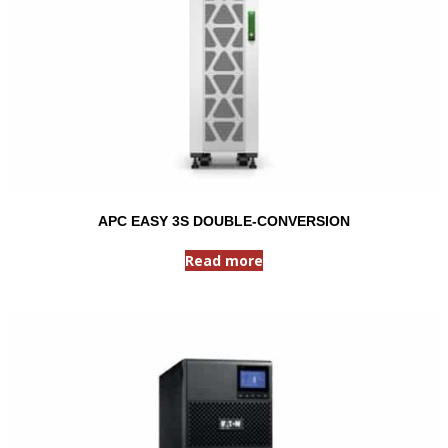
APC EASY 3S DOUBLE-CONVERSION
Read more