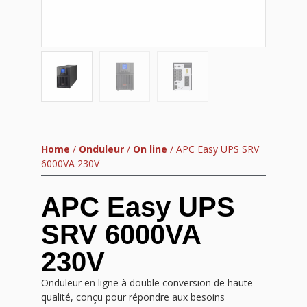
Home
/
Onduleur
/
On line
/ APC Easy UPS SRV
6000VA 230V
APC Easy UPS
SRV 6000VA
230V
Onduleur en ligne à double conversion de haute
qualité, conçu pour répondre aux besoins