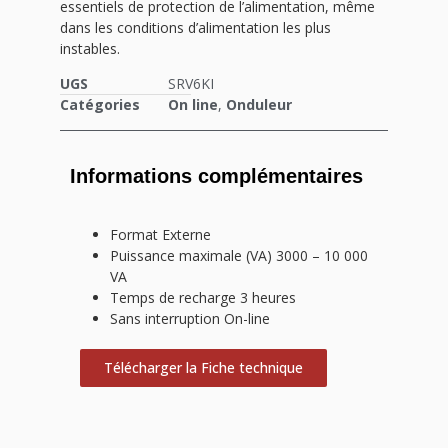
essentiels de protection de l’alimentation, même
dans les conditions d’alimentation les plus
instables.
UGS
SRV6KI
Catégories
On line
,
Onduleur
Informations complémentaires
Format Externe
Puissance maximale (VA) 3000 – 10 000
VA
Temps de recharge 3 heures
Sans interruption On-line
Télécharger la Fiche technique