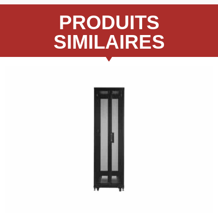
PRODUITS
SIMILAIRES