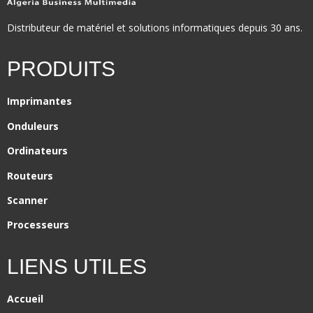
Distributeur de matériel et solutions informatiques depuis 30 ans.
PRODUITS
Imprimantes
Onduleurs
Ordinateurs
Routeurs
Scanner
Processeurs
LIENS UTILES
Accueil