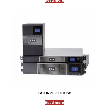
Read more
EATON 5E2000 IUSB
Read more