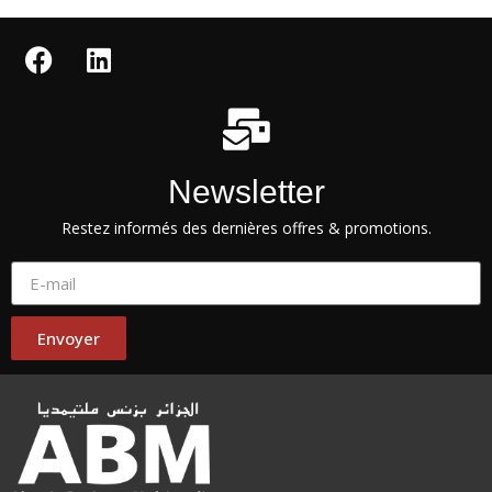
Newsletter
Restez informés des dernières offres & promotions.
Envoyer