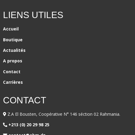
LIENS UTILES
Accueil
Boutique
Actualités
A propos
Contact
Carrières
CONTACT
Z.A El Bousten, Coopérative N° 146 séction 02 Rahmania.
+213 (0) 20 29 98 25