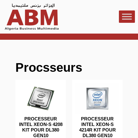
Procsseurs
PROCESSEUR
PROCESSEUR
INTEL XEON-S 4208
INTEL XEON-S
KIT POUR DL380
4214R KIT POUR
GEN10
DL380 GEN10