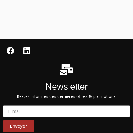
Newsletter
Restez informés des dernières offres & promotions.
Envoyer