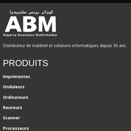
Distributeur de matériel et solutions informatiques depuis 30 ans.
PRODUITS
Imprimantes
Onduleurs
Ordinateurs
Routeurs
Scanner
Processeurs