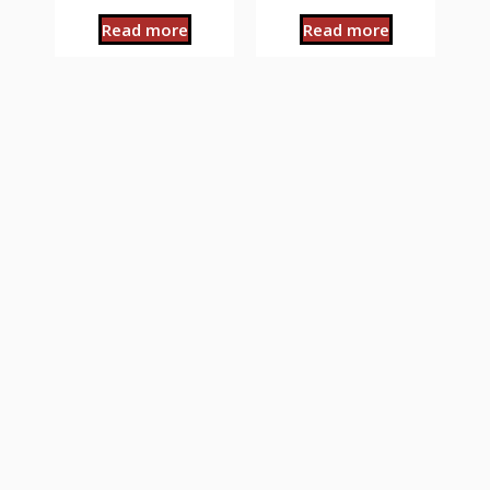
Read more
Read more