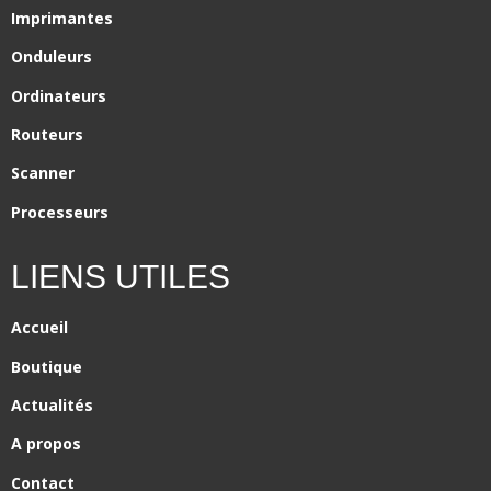
Imprimantes
Onduleurs
Ordinateurs
Routeurs
Scanner
Processeurs
LIENS UTILES
Accueil
Boutique
Actualités
A propos
Contact