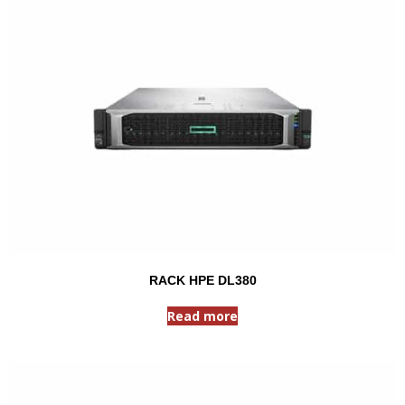
RACK HPE DL380
Read more