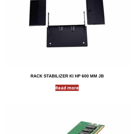
RACK STABILIZER KI HP 600 MM JB
Read more