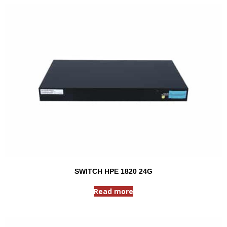
SWITCH HPE 1820 24G
Read more