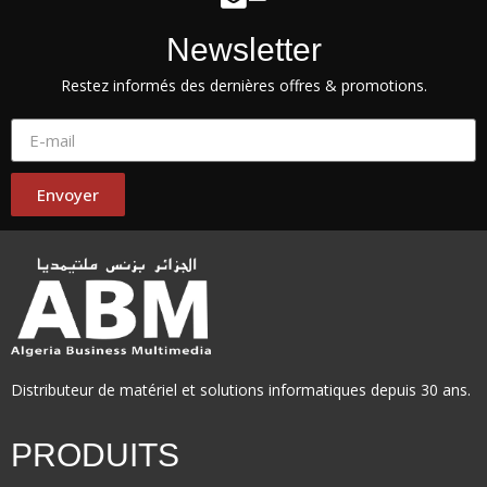
Newsletter
Restez informés des dernières offres & promotions.
Envoyer
Distributeur de matériel et solutions informatiques depuis 30 ans.
PRODUITS