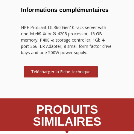
Informations complémentaires
HPE ProLiant DL360 Gen10 rack server with
one Intel® Xeon® 4208 processor, 16 GB
memory, P408i-a storage controller, 1Gb 4-
port 366FLR Adapter, 8 small form factor drive
bays and one 500W power supply.
Télécharger la Fiche technique
PRODUITS
SIMILAIRES