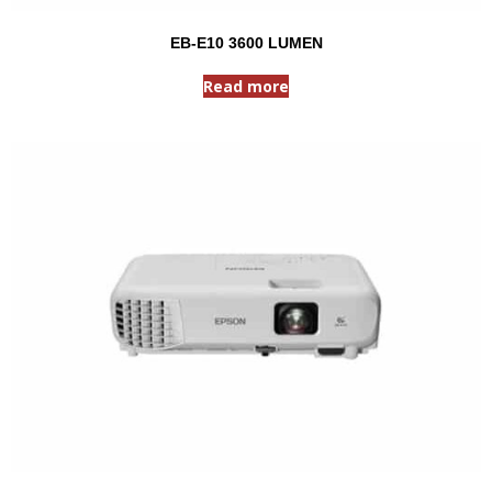
EB-E10 3600 LUMEN
Read more