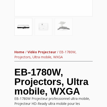
Home
/
Vidéo Projecteur
/ EB-1780W,
Projectors, Ultra mobile, WXGA
EB-1780W,
Projectors, Ultra
mobile, WXGA
EB-1780W Projecteur professionnel ultra mobile,
Projecteur HD-Ready ultra mobile pour les