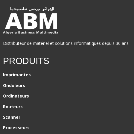
Distributeur de matériel et solutions informatiques depuis 30 ans.
PRODUITS
Imprimantes
Onduleurs
Ordinateurs
Routeurs
Scanner
Processeurs