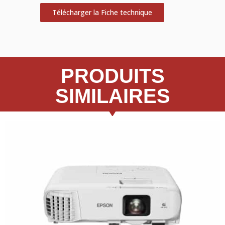
Télécharger la Fiche technique
PRODUITS
SIMILAIRES