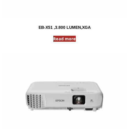
EB-X51 ,3.800 LUMEN,XGA
Read more