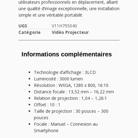
utilisateurs professionnels en déplacement, alliant
une qualité d’image exceptionnelle, une installation
simple et une véritable portabilit
UGS
V11H795040
Catégorie
Vidéo Projecteur
Informations complémentaires
Technologie d’affichage : 3LCD
Luminosité : 3000 lumen
Résolution : WXGA, 1280 x 800, 16:10
Distance focale : 13,52 mm – 16,22 mm
Relation de projection : 1,04 – 1,26:1
Offset : 10 : 1
Taille de projection : 30 pouces – 300
pouces
Focale : Manuel – Connexion au
Smartphone