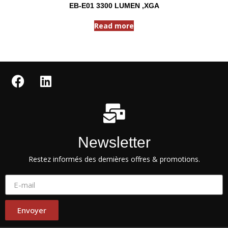
EB-E01 3300 LUMEN ,XGA
Read more
Newsletter
Restez informés des dernières offres & promotions.
Envoyer