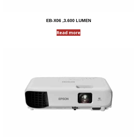
EB-X06 ,3.600 LUMEN
Read more