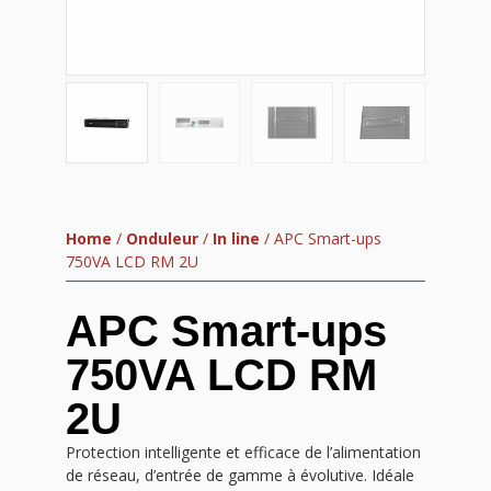
Home
/
Onduleur
/
In line
/ APC Smart-ups
750VA LCD RM 2U
APC Smart-ups
750VA LCD RM
2U
Protection intelligente et efficace de l’alimentation
de réseau, d’entrée de gamme à évolutive. Idéale