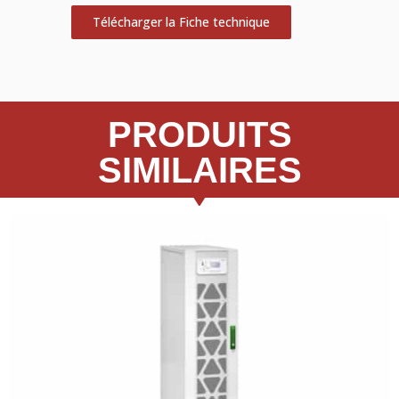
Télécharger la Fiche technique
PRODUITS
SIMILAIRES