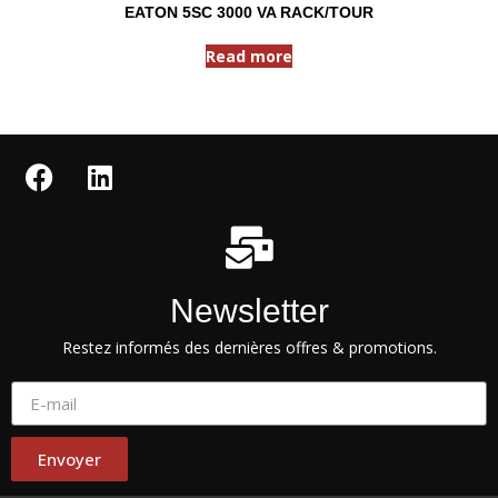
EATON 5SC 3000 VA RACK/TOUR
Read more
Newsletter
Restez informés des dernières offres & promotions.
Envoyer