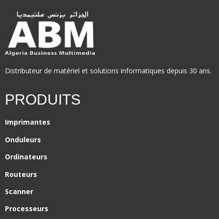
Distributeur de matériel et solutions informatiques depuis 30 ans.
PRODUITS
Imprimantes
Onduleurs
Ordinateurs
Routeurs
Scanner
Processeurs