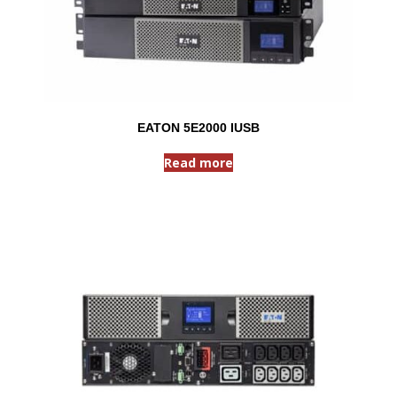
EATON 5E2000 IUSB
Read more