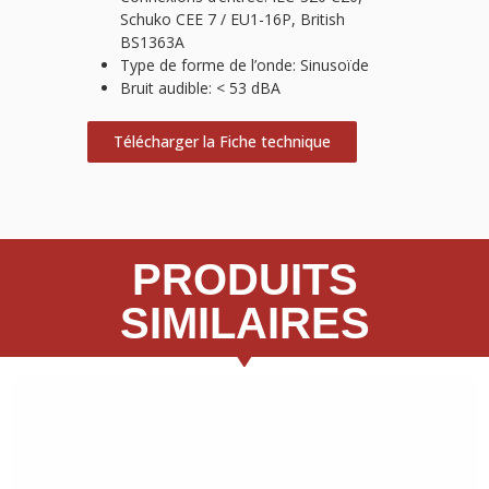
Schuko CEE 7 / EU1-16P, British
BS1363A
Type de forme de l’onde: Sinusoïde
Bruit audible: < 53 dBA
Télécharger la Fiche technique
PRODUITS
SIMILAIRES