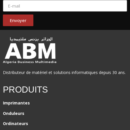
Envoyer
Distributeur de matériel et solutions informatiques depuis 30 ans.
PRODUITS
Imprimantes
Onduleurs
Ordinateurs