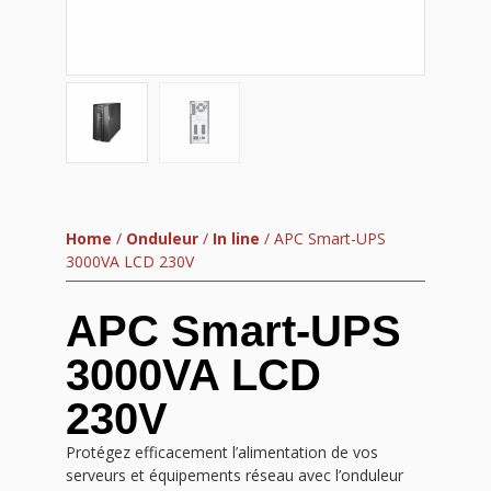
Home
/
Onduleur
/
In line
/ APC Smart-UPS
3000VA LCD 230V
APC Smart-UPS
3000VA LCD
230V
Protégez efficacement l’alimentation de vos
serveurs et équipements réseau avec l’onduleur