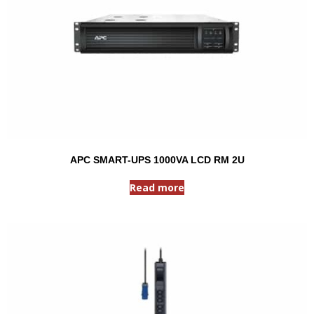
APC SMART-UPS 1000VA LCD RM 2U
Read more