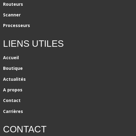
Routeurs
Scanner
Processeurs
LIENS UTILES
Accueil
Boutique
Actualités
A propos
Contact
Carrières
CONTACT